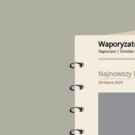
Waporyzat
Vaporizer | Grinder
Najnowszy 
18 marca 2024