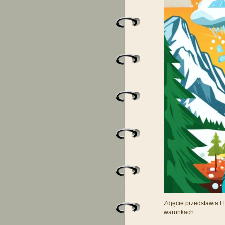
Zdjęcie przedstawia
F
warunkach.