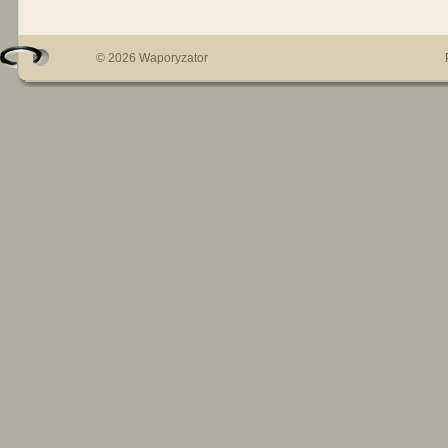
© 2026 Waporyzator